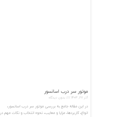
موتور سر درب اسانسور
آذر 27, 1403
بدون دیدگاه
در این مقاله جامع به بررسی موتور سر درب اسانسور،
انواع، کاربردها، مزایا و معایب، نحوه انتخاب و نکات مهم در