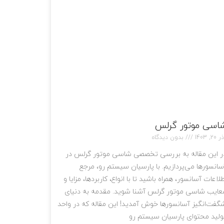
اسی موتور گرلس
 20, 1403
بدون دیدگاه
ر این مقاله به بررسی تخصصی شاسی موتور گرلس در
سانسورها می‌پردازیم. با پارسیان سیستم رو، مرجع
طلاعات آسانسور، همراه باشید تا با انواع، کاربردها، مزایا و
عایب شاسی موتور گرلس آشنا شوید. مقدمه به دنیای
گفت‌انگیز آسانسورها خوش آمدید! این مقاله که در واحد
ولید محتوای پارسیان سیستم رو