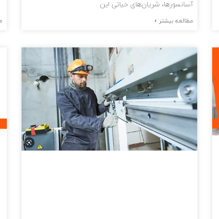
آسانسورها، شریان‌های حیاتی این
مطالعه بیشتر »
م