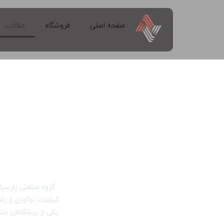
صفحه اصلی
فروشگاه
مقالات
گروه صنعتی پارسیا
کیفیت، نوآوری و رضا
یکی از پیشگامان صن