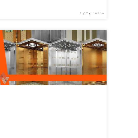
مطالعه بیشتر »