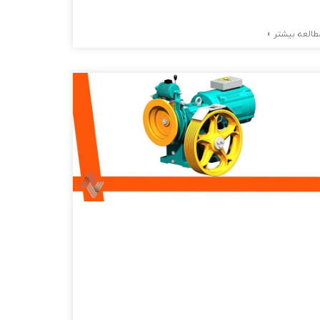
طالعه بیشتر »