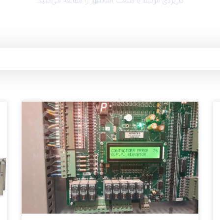
کاربردی مرتبط با صنعت آسانسور را مطالعه می‌کنید.