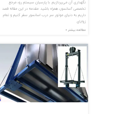
نگهداری آن می‌پردازیم. با پارسیان سیستم رو، مرجع
تخصصی آسانسور، همراه باشید. مقدمه در این مقاله قصد
داریم به دنیای موتور سر درب اسانسور سفر کنیم و تمام
زوایای
مطالعه بیشتر »