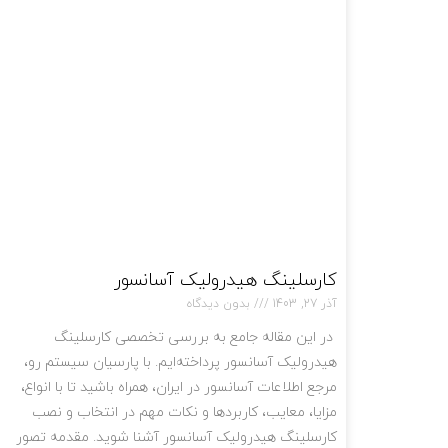
کارسلینگ هیدرولیک آسانسور
آذر 27, 1403
بدون دیدگاه
در این مقاله جامع به بررسی تخصصی کارسلینگ
هیدرولیک آسانسور پرداخته‌ایم. با پارسیان سیستم رو،
مرجع اطلاعات آسانسور در ایران، همراه باشید تا با انواع،
مزایا، معایب، کاربردها و نکات مهم در انتخاب و نصب
کارسلینگ هیدرولیک آسانسور آشنا شوید. مقدمه تصور