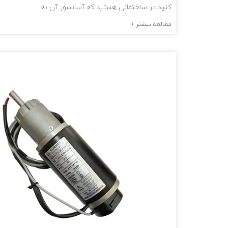
کنید در ساختمانی هستید که آسانسور آن به
مطالعه بیشتر »