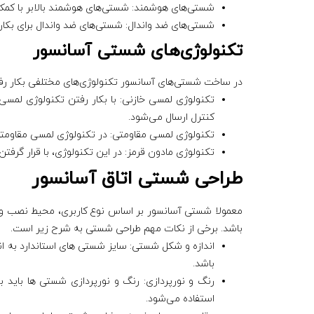
شستی‌های هوشمند: شستی‌های هوشمند بالابر با کم
شستی‌های ضد واندال: شستی‌های ضد واندال برای بکارر
ت
کنولوژی‌های شستی آسانسور
در ساخت شستی‌های آسانسور تکنولوژی‌های مختلفی بکار رفته
تکنولوژی لمسی خازنی: با بکار رفتن تکنولوژی لمس
کنترل ارسال می‌شود.
تکنولوژی لمسی مقاومتی: در تکنولوژی لمسی مقاومت
تکنولوژی مادون قرمز: در این تکنولوژی، با قرار گر
طراحی شستی اتاق آسانسور
معمولا شستی آسانسور بر اساس نوع کاربری، محیط نصب و س
باشد. برخی از نکات مهم طراحی شستی به شرح زیر است.
اندازه و شکل شستی: سایز شستی های استاندارد به ا
باشد.
رنگ و نورپردازی: رنگ و نورپردازی شستی ها باید 
استفاده می‌شود.