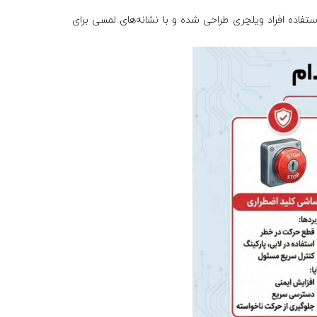
تفاده افراد ویلچری طراحی شده و با نشانه‌های لمسی برای