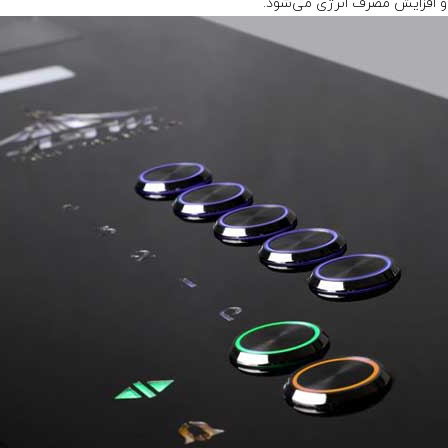
 و افزایش مصرف انرژی می‌شود.