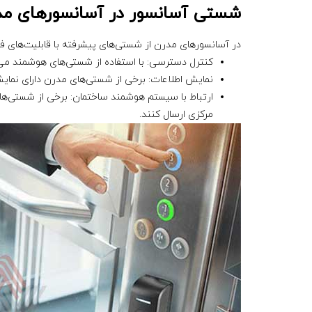
شستی آسانسور در آسانسورهای مد
در آسانسورهای مدرن از شستی‌های پیشرفته با قابلیت‌های فراو
کنترل دسترسی: با استفاده از شستی‌های هوشمند می‌ت
نمایش اطلاعات: برخی از شستی‌های مدرن دارای نمای
ارتباط با سیستم هوشمند ساختمان: برخی از شستی‌های
مرکزی ارسال کنند.