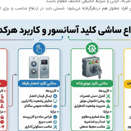
بر ضربه، خرابی و شرایط محیطی مختلف مقاوم باشند.
 افراد معلول هم درنظرگرفته می‌شود. شستی باید در ارتفاع مناسب و برای اس