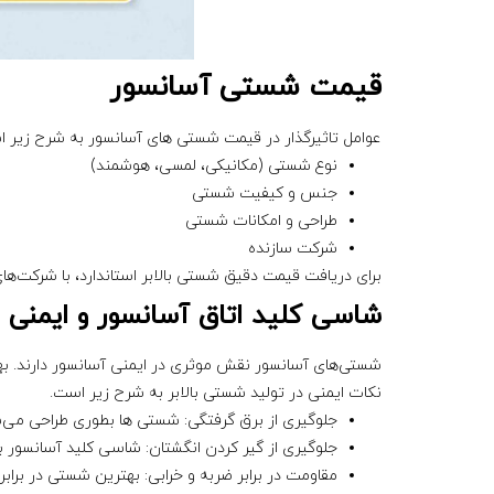
قیمت شستی آسانسور
عوامل تاثیرگذار در قیمت شستی های آسانسور به شرح زیر 
نوع شستی (مکانیکی، لمسی، هوشمند)
جنس و کیفیت شستی
طراحی و امکانات شستی
شرکت سازنده
برای دریافت قیمت دقیق شستی بالابر استاندارد، با شرکت‌ها
شاسی کلید اتاق آسانسور و ایمنی
شستی‌های آسانسور نقش موثری در ایمنی آسانسور دارند. به
نکات ایمنی در تولید شستی بالابر به شرح زیر است.
جلوگیری از برق گرفتگی: شستی ها بطوری طراحی می‌ش
جلوگیری از گیر کردن انگشتان: شاسی کلید آسانسور ب
مقاومت در برابر ضربه و خرابی: بهترین شستی در برابر 