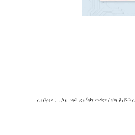
ن شکل از وقوع حوادث جلوگیری شود. برخی از مهم‌ترین