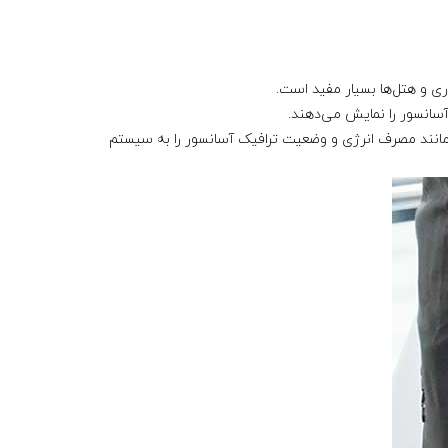
ی و هتل‌ها بسیار مفید است.
سانسور را نمایش می‌دهند.
 مانند مصرف انرژی و وضعیت ترافیک آسانسور را به سیستم