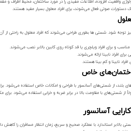
ولوژی واقعیت افزوده، اطلاعات مفیدی را در مورد ساختمان، محیط اطراف و مق
 دستورات صوتی فعال می‌شوند، برای افراد معلول بسیار مفید هستند.
لول
 نیز توجه شود. شستی ها بطوری طراحی می‌شوند که افراد معلول به راحتی از آ
ناسب و برای افراد ویلچری یا قد کوتاه روی کابین بالابر نصب می‌شوند.
رای افراد نابینا ارائه می‌شوند.
فراد نابینا و کم بینا هستند.
ختمان‌های خاص
‌های بلند، از شستی‌های آسانسور با طراحی و امکانات خاص استفاده می‌شود. برای
ً از شستی‌های با مقاومت بالا در برابر ضربه و خرابی استفاده می‌شود. برای مک
ارایی آسانسور
بالابر استاندارد با عملکرد صحیح و سریع، زمان انتظار مسافران را کاهش داد