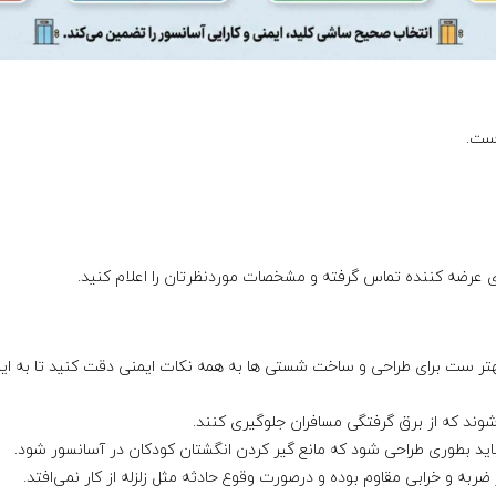
است.
ی عرضه کننده تماس گرفته و مشخصات موردنظرتان را اعلام کنید.
تر ست برای طراحی و ساخت شستی ها به همه نکات ایمنی دقت کنید تا به ای
وند که از برق گرفتگی مسافران جلوگیری کنند.
اید بطوری طراحی شود که مانع گیر کردن انگشتان کودکان در آسانسور شود.
ضربه و خرابی مقاوم بوده و درصورت وقوع حادثه مثل زلزله از کار نمی‌افتد.