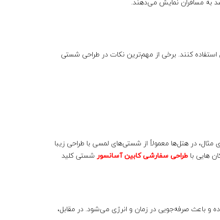
صد به مسافران نمایش می‌دهند.
ن استفاده کنند. برخی از مهم‌ترین نکات در طراحی شستی
 مثال، در هتل‌ها معمولاً از شستی‌های لمسی با طراحی زیبا
ان هایی با
طراحی سفارشی کابین آسانسور
شستی کلید
ه و باعث صرفه‌جویی در زمان و انرژی می‌شود. در مقابل،