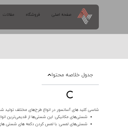
صفحه اصلی
فروشگاه
مقالات
جدول خلاصه محتوا
شاسی کلید های آسانسور در انواع طرح‌های مختلف تولید شد
شستی‌های مکانیکی: این شستی‌ها از قدیمی‌ترین انوا
شستی‌های لمسی: با لمس کردن دکمه های شستی های 