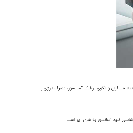
ند با توجه به تعداد مسافران و الگوی ترافیک آسانسور، مصرف انرژی را
ی شاسی کلید آسانسور به شرح زیر است.