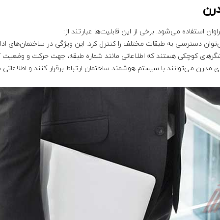
رن
ان استفاده می‌شود. برخی از این قابلیت‌ها عبارتند از:
وان دسترسی به طبقات مختلف را کنترل کرد. این ویژگی در ساختمان‌های ادار
شگرهای کوچکی هستند که اطلاعاتی مانند شماره طبقه، جهت حرکت و وضعیت آ
 مدرن می‌توانند با سیستم هوشمند ساختمان ارتباط برقرار کنند و اطلاعاتی