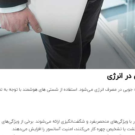
ر انرژی
ی‌ های آسانسور با نورپردازی LED باعث صرفه جویی در مصرف انرژی می‌شود. استفاده از شستی‌ های هوشم
 با ویژگی‌های منحصربفرد و شگفت‌انگیزی ارائه می‌شوند. برخی از ویژگی‌ها
شت یا تشخیص چهره کار می‌کنند، امنیت آسانسور را افزایش می‌دهند.