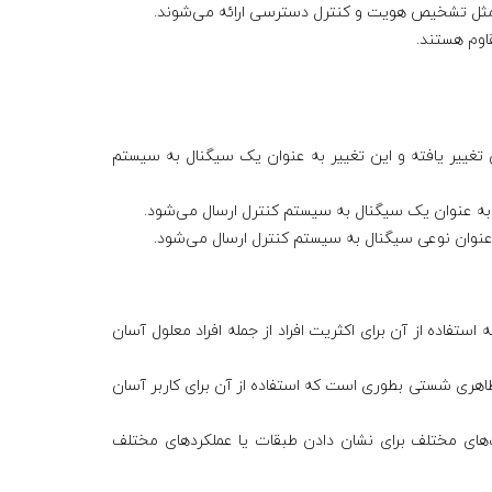
مثل تشخیص هویت و کنترل دسترسی ارائه می‌شوند.
اوم هستند.
غییر یافته و این تغییر به عنوان یک سیگنال به سیستم
به عنوان یک سیگنال به سیستم کنترل ارسال می‌شود.
 عنوان نوعی سیگنال به سیستم کنترل ارسال می‌شود.
ده از آن برای اکثریت افراد از جمله افراد معلول آسان
اهری شستی بطوری است که استفاده از آن برای کاربر آسان
‌های مختلف برای نشان دادن طبقات یا عملکردهای مختلف