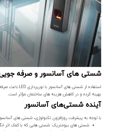
شستی های آسانسور و صرفه جویی د
استفاده از شست
بهینه کرده و در کاهش هزینه‌ های ساختمان مؤثر است.
آینده شستی‌های آسانسور
با توجه به پیشرفت روزافزون تکنولوژی، شستی‌ های آسانسور
شستی‌ های بیومتریک: شستی‌ هایی که با کمک اثر انگ