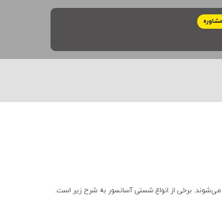
شاوره
می‌شوند. برخی از انواع شستی آسانسور به شرح زیر است.