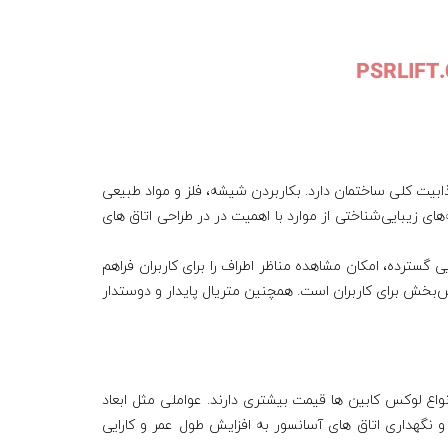
 جذابیت کلی ساختمان دارد. بکاربردن شیشه، فلز و مواد طبیعی
ای زیبایی‌شناختی از موارد با اهمیت در در طراحی اتاق های
گسترده، امکان مشاهده مناظر اطراف را برای کاربران فراهم
‌بخش برای کاربران است. همچنین متریال‌ پایدار و دوستدار
اع لوکس کابین ها قیمت بیشتری دارند. عواملی مثل ابعاد
 و نگهداری اتاق های آسانسور به افزایش طول عمر و کارایی