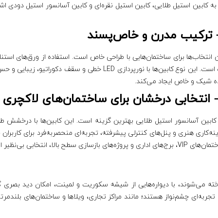
به کابین استیل طلایی، کابین استیل نقره‌ای و کابین آسانسور استیل دودی 
 ترکیب مدرن و خاص‌پسند
انتخاب‌ها برای ساختمان‌هایی با طراحی خاص است. استفاده از ورق‌های استن
فضا می‌بخشد که به‌ویژه در پروژه‌های لاکچری بسیار محبوب است. این نوع ک
ده شیک و خاص ایجاد می‌کند.
 انتخابی درخشان برای ساختمان‌های لاکچری
کابین آسانسور استیل طلایی بهترین گزینه است. این کابین‌ها با درخشش طلا
نه‌کاری هنری و پنل‌های کنترلی پیشرفته، تجربه‌ای منحصربه‌فرد برای کاربران 
انتخابی بی‌نظیر است.
اخته می‌شوند، با دیواره‌هایی از شیشه سکوریت و لمینت، امکان دید بصری گس
و تجربه‌ای چشم‌نواز هستند؛ مانند مراکز تجاری، ویلاها و ساختمان‌های بلن