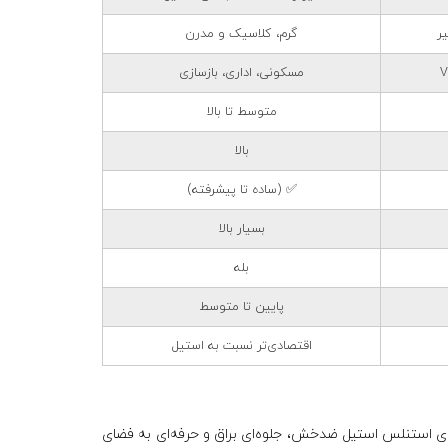
ر
گرم، کلاسیک و مدرن
مسکونی، اداری، بازسازی
متوسط تا بالا
بالا
✅ (ساده تا پیشرفته)
بسیار بالا
بله
پایین تا متوسط
اقتصادی‌تر نسبت به استیل
های استنلس استیل ضدخش، جلوه‌ای براق و حرفه‌ای به فضای