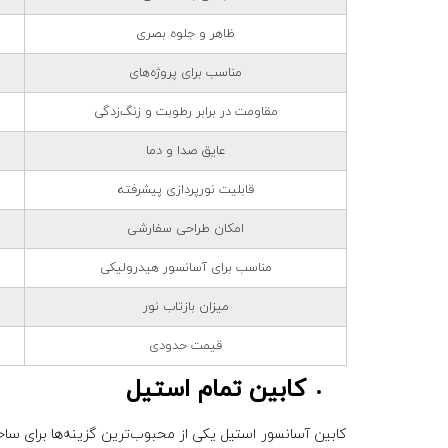
ظاهر و جلوه بصری
مناسب برای پروژه‌های
مقاومت در برابر رطوبت و زنگ‌زدگی
عایق صدا و دما
قابلیت نورپردازی پیشرفته
امکان طراحی سفارشی
مناسب برای آسانسور هیدرولیکی
میزان بازتاب نور
قیمت حدودی
کابین تمام استیل
کابین آسانسور استیل یکی از محبوب‌ترین گزینه‌ها برای سا