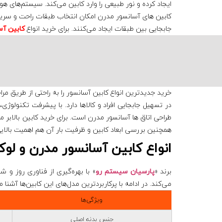
ایجاد کرده و نور طبیعی را وارد کابین می‌کند. سیستم‌های هو
کابین های آسانسور مدرن امکان انتخاب طبقات راحت و سریع ط
جابجایی بین طبقات ایجاد می‌کنند. برای خرید انواع
کابین آس
خرید جدیدترین انواع کابین آسانسور را به راحتی از طریق مر
در تسهیل جابجایی افراد و کالاها دارد. با پیشرفت تکنولوژی
طراحی اتاق ها آسانسور مدرن است. برای خرید کابین بالابر م
همچنین بررسی ابعاد کابین و ظرفیت بار آن هم اهمیت بالایی
انواع کابین آسانسور مدرن و ل
برند «
پارسیان سیستم رو
» با بهره‌گیری از فناوری روز و 
می‌کند. در ادامه با پرکاربردترین مدل‌های این کابین‌ها آشنا 
ویژگی‌ها
جنس بدنه اصلی