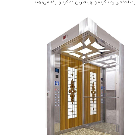
لحظه‌ای رصد کرده و بهینه‌ترین عملکرد را ارائه می‌دهند.