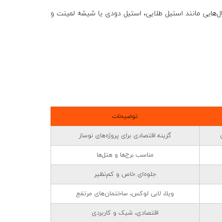
‌هایی مانند
استیل طلایی، استیل دودی یا شیشه لمینت
و
توضیحات
گزینه اقتصادی برای پروژه‌های نوساز
مناسب برج‌ها و هتل‌ها
جلوه‌ای خاص و کم‌نظیر
ویلا، لابی لوکس، ساختمان‌های مرتفع
اقتصادی، شیک و کاربردی