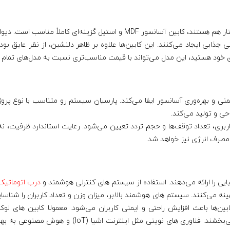
 جذابی ایجاد می‌کنند. این کابین‌ها علاوه بر ظاهر دلنشین، از نظر عایق بودن
 خود هستید، این مدل می‌تواند با قیمت مناسب‌تری نسبت به مدل‌های تمام ا
احی و تولید می‌کند.
ربری، تعداد توقف‌ها و حجم تردد تعیین می‌شود. رعایت استاندارد ظرفیت، نه‌
مصرف انرژی نیز خواهد شد.
ایی را ارائه می‌دهند. استفاده از سیستم‌ های کنترلی هوشمند و
درب اتوماتیک
نه می‌کنند. سیستم‌ های هوشمند بالابر، میزان وزن و تعداد کاربران را شناسای
ین‌ها باعث افزایش راحتی و ایمنی کاربران می‌شود. معمولا کابین‌ های ل
نمایشگرهای دیجیتال مجهز بوده و تجربه کاربری را بهبود 