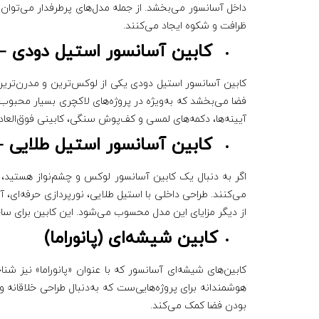
داخل آسانسور می‌بخشد. از جمله مدل‌های پرطرفدار می‌توان 
ظرافت و شکوه ایجاد می‌کنند.
کابین آسانسور استیل دودی –
کابین آسانسور استیل دودی یکی از لوکس‌ترین و مدرن‌ترین 
آیینه‌ها، دکمه‌های لمسی و کف‌پوش سنگی، کابینی فوق‌العا
کابین آسانسور استیل طلایی –
اگر به دنبال یک کابین آسانسور لوکس و چشم‌نواز هستید، 
می‌کنند. طراحی داخلی با استیل طلایی، نورپردازی حرفه‌ای، آی
از دیگر مزایای این مدل محسوب می‌شود. این کابین برای ساختمان‌های VIP، برج‌های اداری و پروژه‌های بازسازی سطح بالا، 
کابین شیشه‌ای (پانوراما)
کابین‌های شیشه‌ای آسانسور که با عنوان «پانوراما» نیز شن
هوشمندانه برای پروژه‌هایی‌ست که به‌دنبال طراحی خلاقانه 
بودن فضا کمک می‌کند.