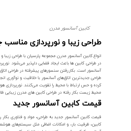
کابین آسانسور مدرن
طراحی زیبا و نورپردازی مناسب 
انواع کابین‌ آسانسور مدرن مجموعه پارسیان با طراحی زیبا و ع
در طراحی کابین‌ ها باعث ایجاد فضایی دلپذیر می‌شود. نورپر
آسانسور است. بکاررفتن سنسورهای پیشرفته در طراحی اتاق ه
طراحی جدیدترین اتاق‌های آسانسور با خلاقیت و نوآوری انجا
کرده و حس ارتباط با محیط را تقویت می‌کنند. نورپردازی هو
محیط‌ زیست بکار رفته در طراحی کابین های مدرن زیبایی ظاهر
قیمت کابین آسانسور جدید
قیمت کابین آسانسور جدید به طراحی، مواد و فناوری بکار 
کابین، ظرفیت بار، و امکانات اضافی مثل سیستم‌های هوشمند 