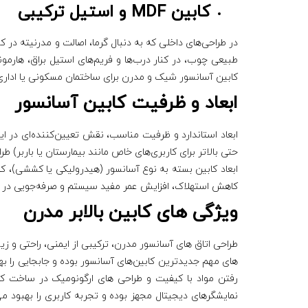
کابین MDF و استیل ترکیبی
طبیعی چوب، در کنار درب‌ها و فریم‌های استیل براق، هارمونی
کابین آسانسور شیک و مدرن برای ساختمان مسکونی یا اداری
ابعاد و ظرفیت کابین آسانسور
حتی بالاتر برای کاربری‌های خاص مانند بیمارستان یا باربر) طر
ابعاد کابین بسته به نوع آسانسور (هیدرولیکی یا کششی)، کا
کاهش استهلاک، افزایش عمر مفید سیستم و صرفه‌جویی در 
ویژگی های کابین بالابر مدرن
طراحی اتاق های آسانسور مدرن، ترکیبی از ایمنی، راحتی و زیب
های مهم جدیدترین کابین‌های آسانسور بوده و جابجایی را بهی
رفتن مواد با کیفیت و طراحی‌ های ارگونومیک در ساخت کاب