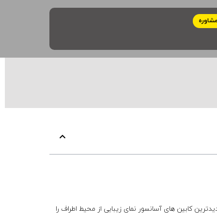
شاوره
ترین کابین های آسانسور نمای زیبایی از محیط اطراف را