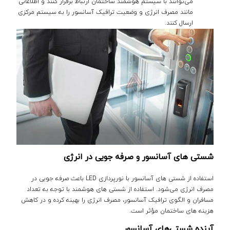
می‌توانند با سیستم هوشمند ساختمان ارتباط برقرار کنند و اطلاعاتی
مانند مصرف انرژی و وضعیت ترافیک آسانسور را به سیستم مرکزی
ارسال کنند.
شستی های آسانسور و صرفه جویی در انرژی
استفاده از شستی‌ های آسانسور با نورپردازی LED باعث صرفه جویی در
مصرف انرژی می‌شود. استفاده از شستی‌ های هوشمند با توجه به تعداد
مسافران و الگوی ترافیک آسانسور، مصرف انرژی را بهینه کرده و در کاهش
هزینه‌ های ساختمان مؤثر است.
آینده شستی‌های آسانسور