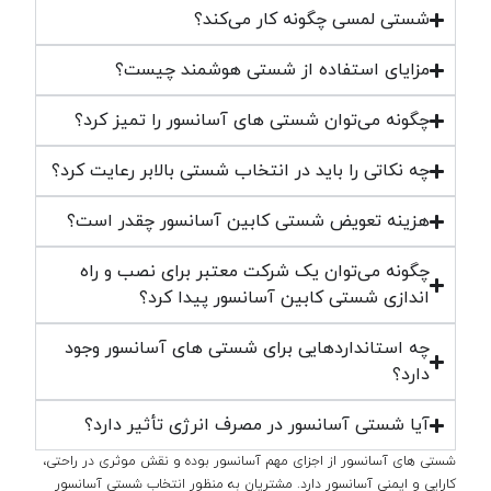
شستی لمسی چگونه کار می‌کند؟
مزایای استفاده از شستی هوشمند چیست؟
چگونه می‌توان شستی های آسانسور را تمیز کرد؟
چه نکاتی را باید در انتخاب شستی بالابر رعایت کرد؟
هزینه تعویض شستی کابین آسانسور چقدر است؟
چگونه می‌توان یک شرکت معتبر برای نصب و راه
اندازی شستی کابین آسانسور پیدا کرد؟
چه استانداردهایی برای شستی های آسانسور وجود
دارد؟
آیا شستی آسانسور در مصرف انرژی تأثیر دارد؟
شستی های آسانسور از اجزای مهم آسانسور بوده و نقش موثری در راحتی،
کارایی و ایمنی آسانسور دارد. مشتریان به منظور انتخاب شستی آسانسور