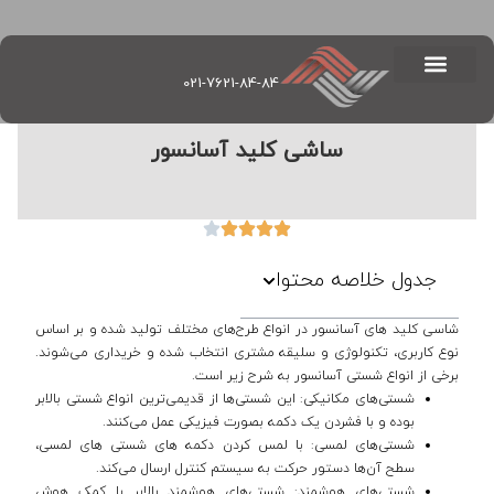
021-7621-84-84
ساشی کلید آسانسور
جدول خلاصه محتوا
شاسی کلید های آسانسور در انواع طرح‌های مختلف تولید شده و بر اساس
نوع کاربری، تکنولوژی و سلیقه مشتری انتخاب شده و خریداری می‌شوند.
برخی از انواع شستی آسانسور به شرح زیر است.
شستی‌های مکانیکی: این شستی‌ها از قدیمی‌ترین انواع شستی بالابر
بوده و با فشردن یک دکمه بصورت فیزیکی عمل می‌کنند.
شستی‌های لمسی: با لمس کردن دکمه های شستی های لمسی،
سطح آن‌ها دستور حرکت به سیستم کنترل ارسال می‌کند.
شستی‌های هوشمند: شستی‌های هوشمند بالابر با کمک هوش