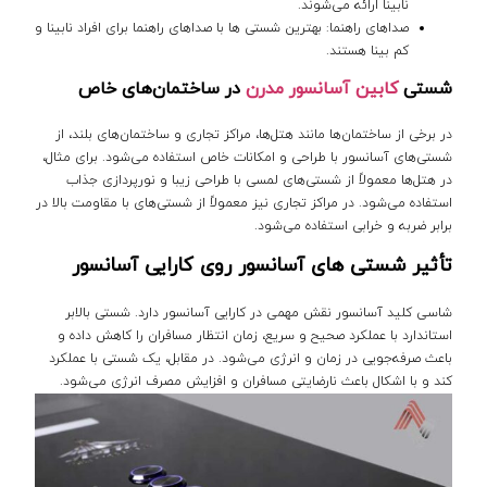
نابینا ارائه می‌شوند.
صداهای راهنما: بهترین شستی ها با صداهای راهنما برای افراد نابینا و
کم بینا هستند.
شستی
کابین آسانسور مدرن
در ساختمان‌های خاص
در برخی از ساختمان‌ها مانند هتل‌ها، مراکز تجاری و ساختمان‌های بلند، از
شستی‌های آسانسور با طراحی و امکانات خاص استفاده می‌شود. برای مثال،
در هتل‌ها معمولاً از شستی‌های لمسی با طراحی زیبا و نورپردازی جذاب
استفاده می‌شود. در مراکز تجاری نیز معمولاً از شستی‌های با مقاومت بالا در
برابر ضربه و خرابی استفاده می‌شود.
تأثیر شستی های آسانسور روی کارایی آسانسور
شاسی کلید آسانسور نقش مهمی در کارایی آسانسور دارد. شستی بالابر
استاندارد با عملکرد صحیح و سریع، زمان انتظار مسافران را کاهش داده و
باعث صرفه‌جویی در زمان و انرژی می‌شود. در مقابل، یک شستی با عملکرد
کند و با اشکال باعث نارضایتی مسافران و افزایش مصرف انرژی می‌شود.