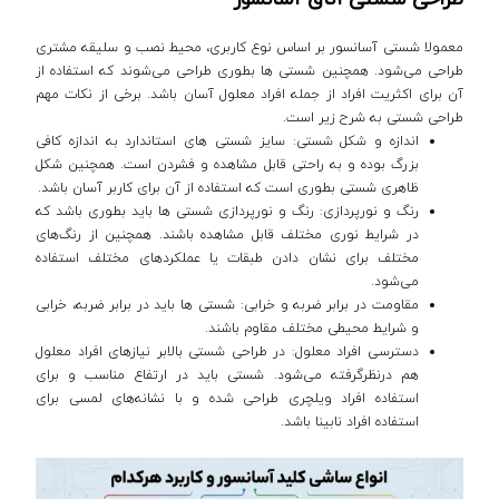
معمولا شستی آسانسور بر اساس نوع کاربری، محیط نصب و سلیقه مشتری
طراحی می‌شود. همچنین شستی ها بطوری طراحی می‌شوند که استفاده از
آن برای اکثریت افراد از جمله افراد معلول آسان باشد. برخی از نکات مهم
طراحی شستی به شرح زیر است.
اندازه و شکل شستی: سایز شستی های استاندارد به اندازه کافی
بزرگ بوده و به راحتی قابل مشاهده و فشردن است. همچنین شکل
ظاهری شستی بطوری است که استفاده از آن برای کاربر آسان باشد.
رنگ و نورپردازی: رنگ و نورپردازی شستی ها باید بطوری باشد که
در شرایط نوری مختلف قابل مشاهده باشند. همچنین از رنگ‌های
مختلف برای نشان دادن طبقات یا عملکردهای مختلف استفاده
می‌شود.
مقاومت در برابر ضربه و خرابی: شستی ها باید در برابر ضربه، خرابی
و شرایط محیطی مختلف مقاوم باشند.
دسترسی افراد معلول: در طراحی شستی بالابر نیازهای افراد معلول
هم درنظرگرفته می‌شود. شستی باید در ارتفاع مناسب و برای
استفاده افراد ویلچری طراحی شده و با نشانه‌های لمسی برای
استفاده افراد نابینا باشد.