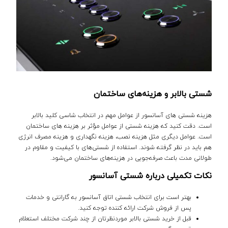
شستی بالابر و هزینه‌های ساختمان
هزینه شستی های آسانسور از عوامل مهم در انتخاب شاسی کلید بالابر
است. دقت کنید که هزینه شستی از عوامل مؤثر بر هزینه‌ های ساختمان
است. عوامل دیگری مثل هزینه نصب، هزینه نگهداری و هزینه مصرف انرژی
هم باید در نظر گرفته شوند. استفاده از شستی‌های با کیفیت و مقاوم در
طولانی مدت باعث صرفه‌جویی در هزینه‌های ساختمان می‌شود.
نکات تکمیلی درباره شستی آسانسور
بهتر است برای انتخاب شستی اتاق آسانسور به گارانتی و خدمات
پس از فروش شرکت ارائه کننده توجه کنید.
قبل از خرید شستی بالابر موردنظرتان از چند شرکت مختلف استعلام