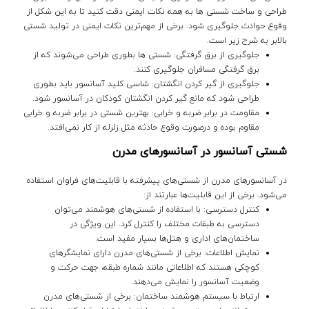
طراحی و ساخت شستی ها به همه نکات ایمنی دقت کنید تا به این شکل از
وقوع حوادث جلوگیری شود. برخی از مهم‌ترین نکات ایمنی در تولید شستی
بالابر به شرح زیر است.
جلوگیری از برق گرفتگی: شستی ها بطوری طراحی می‌شوند که از
برق گرفتگی مسافران جلوگیری کنند.
جلوگیری از گیر کردن انگشتان: شاسی کلید آسانسور باید بطوری
طراحی شود که مانع گیر کردن انگشتان کودکان در آسانسور شود.
مقاومت در برابر ضربه و خرابی: بهترین شستی در برابر ضربه و خرابی
مقاوم بوده و درصورت وقوع حادثه مثل زلزله از کار نمی‌افتد.
شستی آسانسور در آسانسورهای مدرن
در آسانسورهای مدرن از شستی‌های پیشرفته با قابلیت‌های فراوان استفاده
می‌شود. برخی از این قابلیت‌ها عبارتند از:
کنترل دسترسی: با استفاده از شستی‌های هوشمند می‌توان
دسترسی به طبقات مختلف را کنترل کرد. این ویژگی در
ساختمان‌های اداری و هتل‌ها بسیار مفید است.
نمایش اطلاعات: برخی از شستی‌های مدرن دارای نمایشگرهای
کوچکی هستند که اطلاعاتی مانند شماره طبقه، جهت حرکت و
وضعیت آسانسور را نمایش می‌دهند.
ارتباط با سیستم هوشمند ساختمان: برخی از شستی‌های مدرن