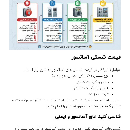
قیمت شستی آسانسور
عوامل تاثیرگذار در قیمت شستی های آسانسور به شرح زیر است.
نوع شستی (مکانیکی، لمسی، هوشمند)
جنس و کیفیت شستی
طراحی و امکانات شستی
شرکت سازنده
برای دریافت قیمت دقیق شستی بالابر استاندارد، با شرکت‌های عرضه کننده
تماس گرفته و مشخصات موردنظرتان را اعلام کنید.
شاسی کلید اتاق آسانسور و ایمنی
شستی‌های آسانسور نقش موثری در ایمنی آسانسور دارند. بهتر ست برای